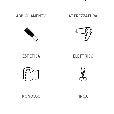
ABBIGLIAMENTO
ATTREZZATURA
ESTETICA
ELETTRICO
MONOUSO
INOX