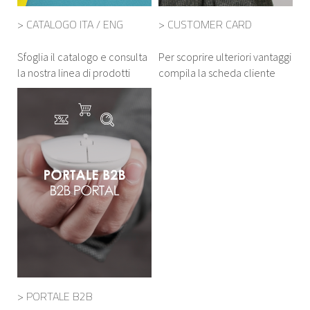
> CATALOGO ITA / ENG
> CUSTOMER CARD
Sfoglia il catalogo e consulta
Per scoprire ulteriori vantaggi
la nostra linea di prodotti
compila la scheda cliente
> PORTALE B2B