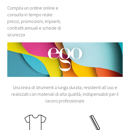
Compila un ordine online e
consulta in tempo reale
prezzi, promozioni, impianti,
contratti annuali e schede di
sicurezza
Una linea di strumenti a lunga durata, resistenti all'uso e
realizzati con materiali di alta qualità, indispensabili per il
lavoro professionale